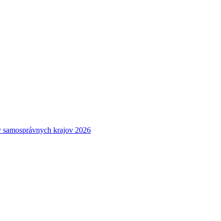
 samosprávnych krajov 2026