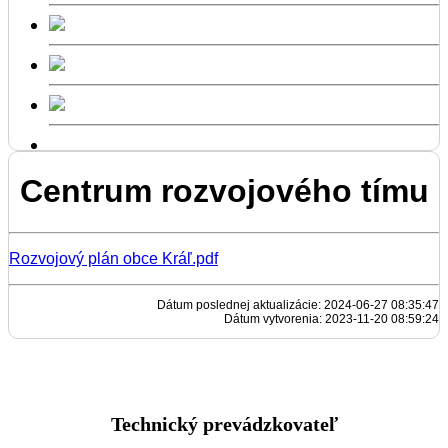
Centrum rozvojového tímu
Rozvojový plán obce Kráľ.pdf
Dátum poslednej aktualizácie: 2024-06-27 08:35:47
Dátum vytvorenia: 2023-11-20 08:59:24
Technický prevádzkovateľ