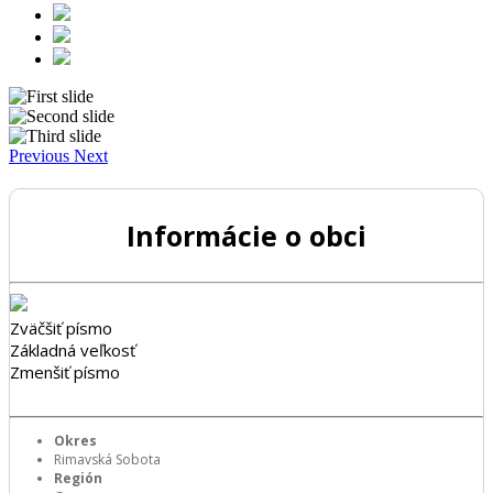
Previous
Next
Informácie o obci
Zväčšiť písmo
Základná veľkosť
Zmenšiť písmo
Okres
Rimavská Sobota
Región