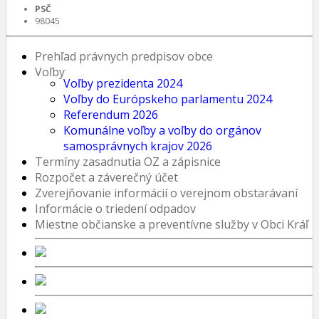
PSČ
98045
Prehľad právnych predpisov obce
Voľby
Voľby prezidenta 2024
Voľby do Európskeho parlamentu 2024
Referendum 2026
Komunálne voľby a voľby do orgánov
samosprávnych krajov 2026
Termíny zasadnutia OZ a zápisnice
Rozpočet a záverečný účet
Zverejňovanie informácií o verejnom obstarávaní
Informácie o triedení odpadov
Miestne občianske a preventívne služby v Obci Kráľ