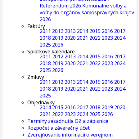
Referendum 2026
Komunálne voľby a
voľby do orgánov samosprávnych krajov
2026
Faktúry
2011
2012
2013
2014
2015
2016
2017
2018
2019
2020
2021
2022
2023
2024
2025
2026
Splátkové kalendáre
2011
2012
2013
2014
2015
2016
2017
2018
2019
2020
2021
2022
2023
2024
2025
2026
Zmluvy
2011
2012
2013
2014
2015
2016
2017
2018
2019
2020
2021
2022
2023
2024
2025
Objednávky
2014
2015
2016
2017
2018
2019
2020
2021
2022
2023
2024
2025
2026
Termíny zasadnutia OZ a zápisnice
Rozpočet a záverečný účet
Zverejňovanie informácií o verejnom